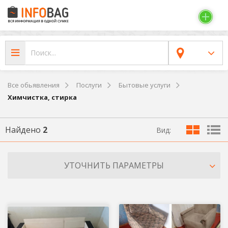
Все обьявления
Послуги
Бытовые услуги
Химчистка, стирка
Найдено
2
Вид:
УТОЧНИТЬ ПАРАМЕТРЫ