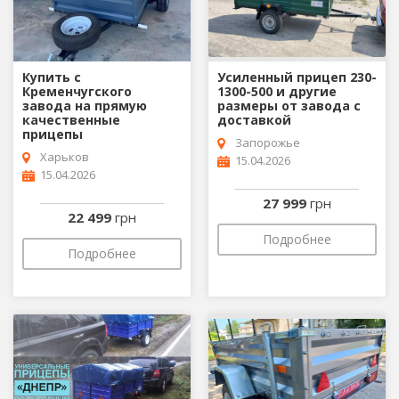
Купить с
Усиленный прицеп 230-
Кременчугского
1300-500 и другие
завода на прямую
размеры от завода с
качественные
доставкой
прицепы
Запорожье
Харьков
15.04.2026
15.04.2026
27 999
грн
22 499
грн
Подробнее
Подробнее