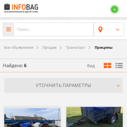
Все обьявления
Продаж
Транспорт
Прицепы
Найдено
6
Вид:
УТОЧНИТЬ ПАРАМЕТРЫ