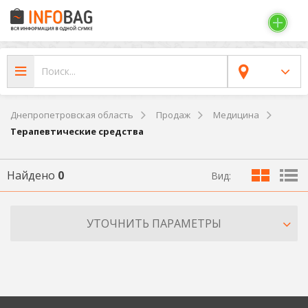
Днепропетровская область
Продаж
Медицина
Терапевтические средства
Найдено
0
Вид:
УТОЧНИТЬ ПАРАМЕТРЫ