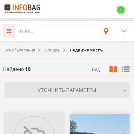
Все обьявления
Продаж
Недвижимость
Найдено
18
Вид:
УТОЧНИТЬ ПАРАМЕТРЫ