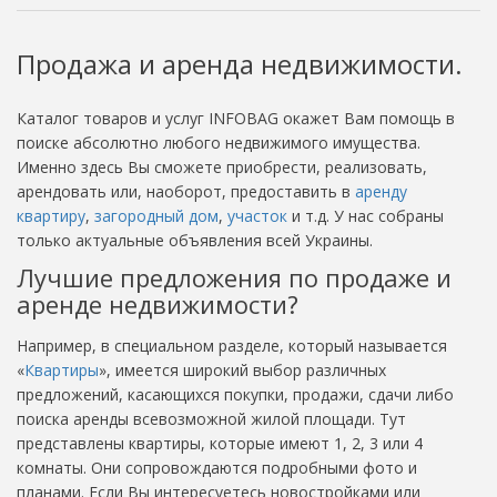
Продажа и аренда недвижимости.
Каталог товаров и услуг INFOBAG окажет Вам помощь в
поиске абсолютно любого недвижимого имущества.
Именно здесь Вы сможете приобрести, реализовать,
арендовать или, наоборот, предоставить в
аренду
квартиру
,
загородный дом
,
участок
и т.д. У нас собраны
только актуальные объявления всей Украины.
Лучшие предложения по продаже и
аренде недвижимости?
Например, в специальном разделе, который называется
«
Квартиры
», имеется широкий выбор различных
предложений, касающихся покупки, продажи, сдачи либо
поиска аренды всевозможной жилой площади. Тут
представлены квартиры, которые имеют 1, 2, 3 или 4
комнаты. Они сопровождаются подробными фото и
планами. Если Вы интересуетесь новостройками или