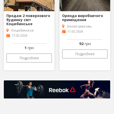
Продаж 2 поверхового
Оренда виробничого
будинку смт
приміщення
Коцюбинське
Белая Церковь
Коцюбинское
11.02.2026
17.02.2026
92
грн
1
грн
Подробнее
Подробнее