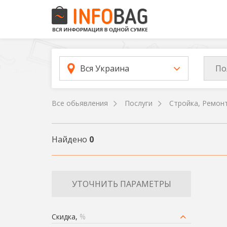
По
Вся Украина
Все обьявления
Послуги
Стройка, Ремон
Найдено
0
УТОЧНИТЬ ПАРАМЕТРЫ
Скидка,
%