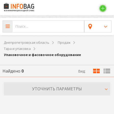
Днепропетровская область
Продаж
Тара и упаковка
Упаковочное и фасовочное оборудование
Найдено
0
Вид:
УТОЧНИТЬ ПАРАМЕТРЫ