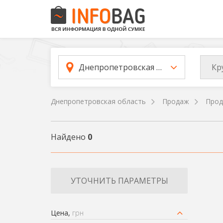
Кр
Днепропетровская область
Днепропетровская область
Продаж
Прод
Найдено
0
УТОЧНИТЬ ПАРАМЕТРЫ
Цена,
грн