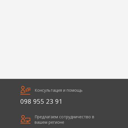
Консультация и помощь
098 955 23 91
Предлагаем сотрудничество в
вашем регионе