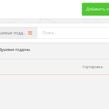
Добавить о
шевые поддоны
Душевые поддоны
Сортировка: