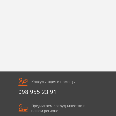
Консультация и помощь
098 955 23 91
Предлагаем сотрудничество в
вашем регионе