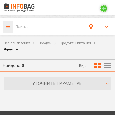
Все обьявления
Продаж
Продукты питания
Фрукты
Найдено
0
Вид:
УТОЧНИТЬ ПАРАМЕТРЫ