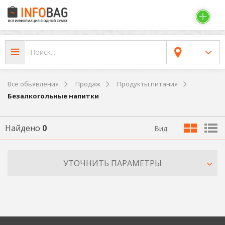
Все обьявления
Продаж
Продукты питания
Безалкогольные напитки
Найдено
0
Вид:
УТОЧНИТЬ ПАРАМЕТРЫ