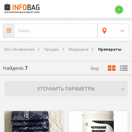
Все обьявления
Продаж
Медицина
Препараты
Найдено
7
Вид:
УТОЧНИТЬ ПАРАМЕТРЫ