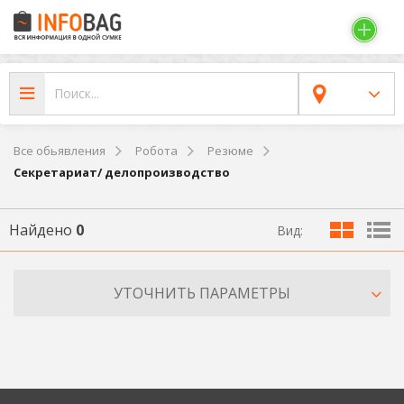
Все обьявления
Робота
Резюме
Секретариат/ делопроизводство
Найдено
0
Вид:
УТОЧНИТЬ ПАРАМЕТРЫ