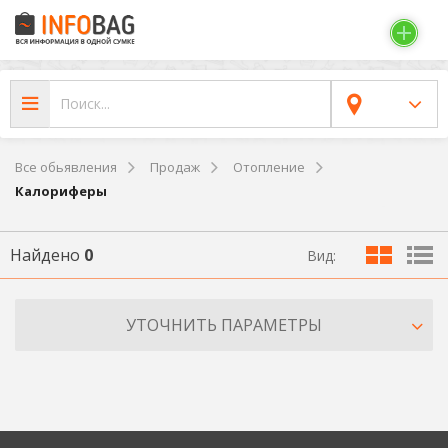
Все обьявления
Продаж
Отопление
Калориферы
Найдено
0
Вид:
УТОЧНИТЬ ПАРАМЕТРЫ