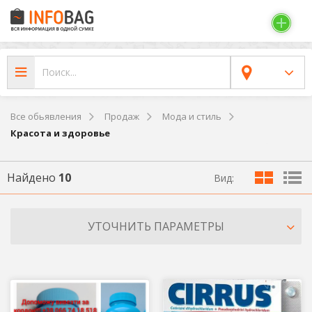
Все обьявления
Продаж
Мода и стиль
Красота и здоровье
Найдено
10
Вид:
УТОЧНИТЬ ПАРАМЕТРЫ