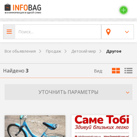
Все обьявления
Продаж
Детский мир
Другое
Найдено
3
Вид:
УТОЧНИТЬ ПАРАМЕТРЫ