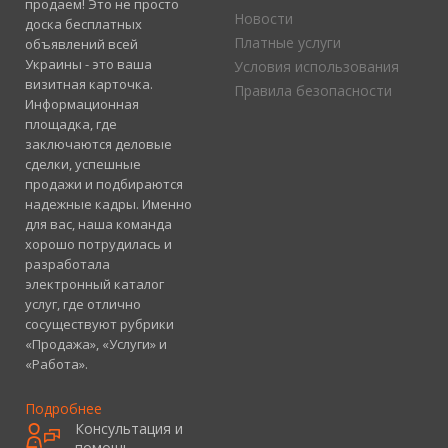
продаем! Это не просто
Новости
доска бесплатных
Платные услуги
объявлений всей
Украины - это ваша
Условия использования
визитная карточка.
Правила безопасности
Информационная
площадка, где
заключаются деловые
сделки, успешные
продажи и подбираются
надежные кадры. Именно
для вас, наша команда
хорошо потрудилась и
разработала
электронный каталог
услуг, где отлично
сосуществуют рубрики
«Продажа», «Услуги» и
«Работа».
Подробнее
Консультация и
помощь