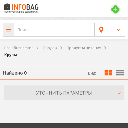
Все обьявления
Продаж
Продукты питания
Крупы
Найдено
0
Вид:
УТОЧНИТЬ ПАРАМЕТРЫ