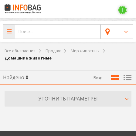
Все обьявления
Продаж
Мир животных
Домашние животные
Найдено
0
Вид:
УТОЧНИТЬ ПАРАМЕТРЫ