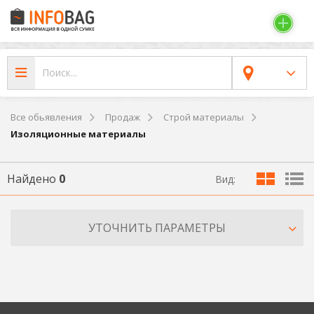
Все обьявления
Продаж
Строй материалы
Изоляционные материалы
Найдено
0
Вид:
УТОЧНИТЬ ПАРАМЕТРЫ