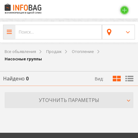
Все обьявления
Продаж
Отопление
Насосные группы
Найдено
0
Вид:
УТОЧНИТЬ ПАРАМЕТРЫ