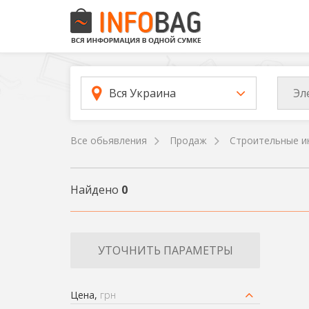
Эл
Вся Украина
Все обьявления
Продаж
Строительные и
Найдено
0
УТОЧНИТЬ ПАРАМЕТРЫ
Цена,
грн