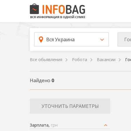
Го
Вся Украина
Все обьявления
Робота
Вакансии
Го
Найдено
0
УТОЧНИТЬ ПАРАМЕТРЫ
Зарплата,
грн