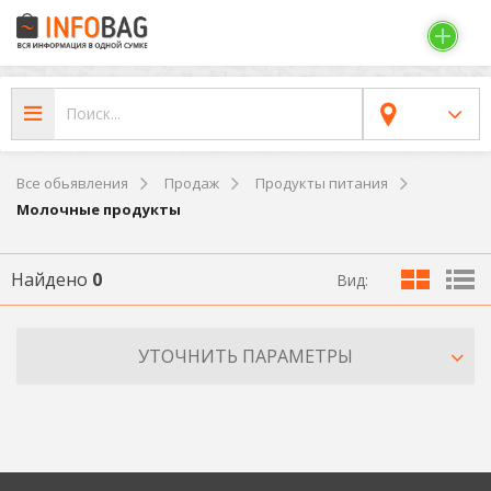
Все обьявления
Продаж
Продукты питания
Молочные продукты
Найдено
0
Вид:
УТОЧНИТЬ ПАРАМЕТРЫ