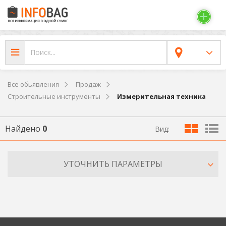
Все обьявления
Продаж
Строительные инструменты
Измерительная техника
Найдено
0
Вид:
УТОЧНИТЬ ПАРАМЕТРЫ