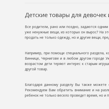
Детские товары для девочек 
Все родители, рано или поздно, задаются одним
уже ненужные вещи, из которых он вырос? На эт
продать не только одежду, но и другие вещи, пре
Например, при помощи специального раздела, к
Виннице, Чернигове и в любом другом городе У
возрастом дети теряют интерес к старым игруш
другой товар.
Благодаря данному разделу Вы также можете об
Рекомендуем Вам обратить внимание и на разл
ребенок не только весело проведет время, но и 