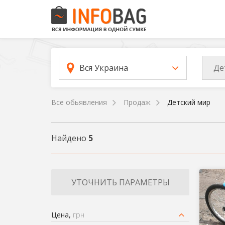
Де
Вся Украина
Все обьявления
Продаж
Детский мир
Найдено
5
УТОЧНИТЬ ПАРАМЕТРЫ
Цена,
грн