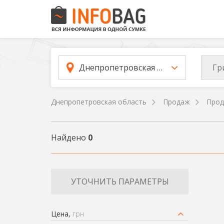
Гр
Днепропетровская область
Днепропетровская область
Продаж
Прод
Найдено
0
УТОЧНИТЬ ПАРАМЕТРЫ
Цена,
грн