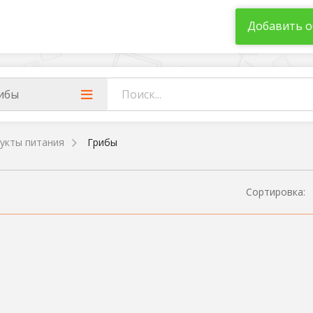
Добавить о
ибы
укты питания
Грибы
Сортировка: