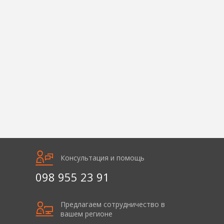
Консультация и помощь
098 955 23 91
Предлагаем сотрудничество в
вашем регионе