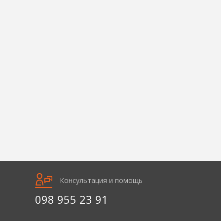
Консультация и помощь
098 955 23 91