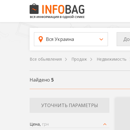
До
Вся Украина
Все обьявления
Продаж
Недвижимость
Найдено
5
УТОЧНИТЬ ПАРАМЕТРЫ
Цена,
грн