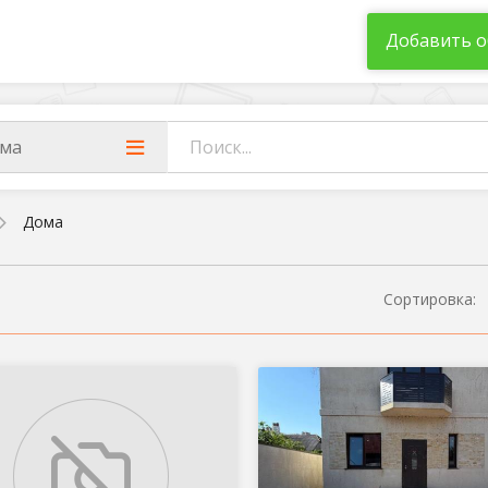
Добавить о
ма
Дома
Сортировка: