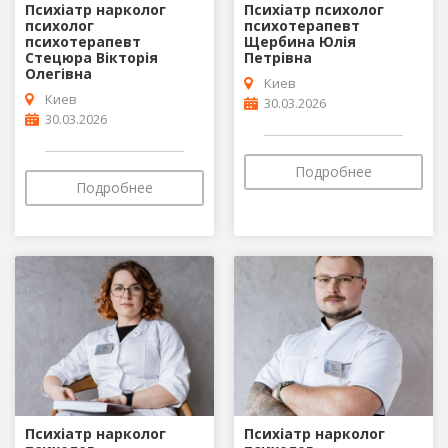
Психіатр нарколог
Психіатр психолог
психолог
психотерапевт
психотерапевт
Щербина Юлія
Стецюра Вікторія
Петрівна
Олегівна
Киев
Киев
30.03.2026
30.03.2026
Подробнее
Подробнее
Психіатр нарколог
Психіатр нарколог