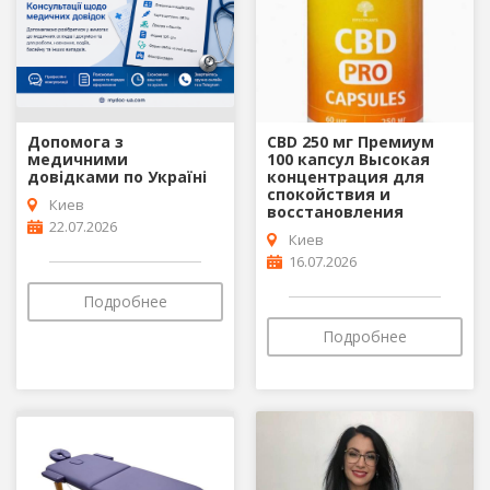
Допомога з
CBD 250 мг Премиум
медичними
100 капсул Высокая
довідками по Україні
концентрация для
спокойствия и
Киев
восстановления
22.07.2026
Киев
16.07.2026
Подробнее
Подробнее