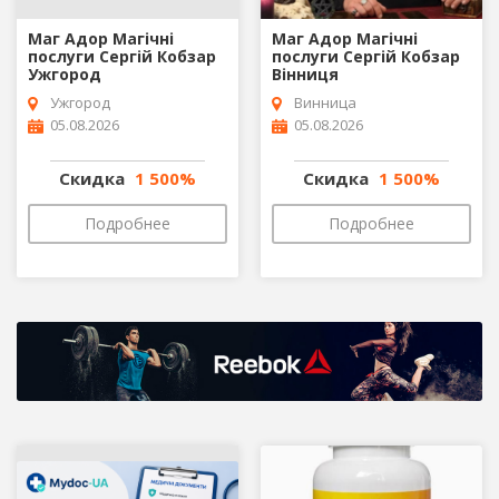
Маг Адор Магічні
Маг Адор Магічні
послуги Сергій Кобзар
послуги Сергій Кобзар
Ужгород
Вінниця
Ужгород
Винница
05.08.2026
05.08.2026
Скидка
1 500%
Скидка
1 500%
Подробнее
Подробнее