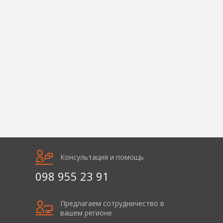
Консультация и помощь
098 955 23 91
Предлагаем сотрудничество в
вашем регионе