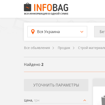
Бе
Вся Украина
Все обьявления
Продаж
Строй материал
Найдено
2
УТОЧНИТЬ ПАРАМЕТРЫ
Цена,
грн