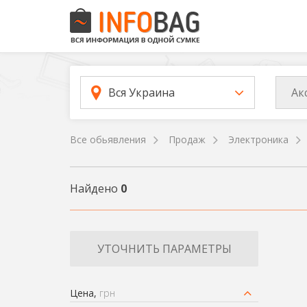
Ак
Вся Украина
Все обьявления
Продаж
Электроника
Найдено
0
УТОЧНИТЬ ПАРАМЕТРЫ
Цена,
грн