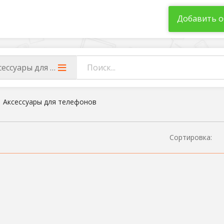
Добавить о
сессуары для телефонов
Аксессуары для телефонов
Сортировка: