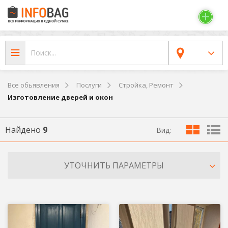
Все обьявления
Послуги
Стройка, Ремонт
Изготовление дверей и окон
Найдено
9
Вид:
УТОЧНИТЬ ПАРАМЕТРЫ