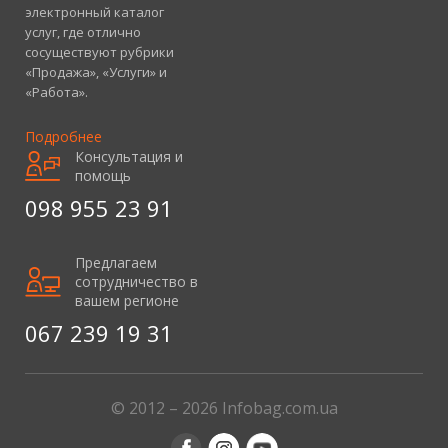
электронный каталог
услуг, где отлично
сосуществуют рубрики
«Продажа», «Услуги» и
«Работа».
Подробнее
Консультация и
помощь
098 955 23 91
Предлагаем
сотрудничество в
вашем регионе
067 239 19 31
© 2012 – 2026 Infobag.com.ua