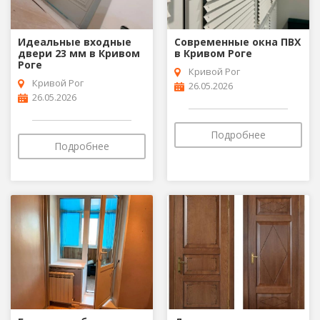
Идеальные входные
Современные окна ПВХ
двери 23 мм в Кривом
в Кривом Роге
Роге
Кривой Рог
Кривой Рог
26.05.2026
26.05.2026
Подробнее
Подробнее