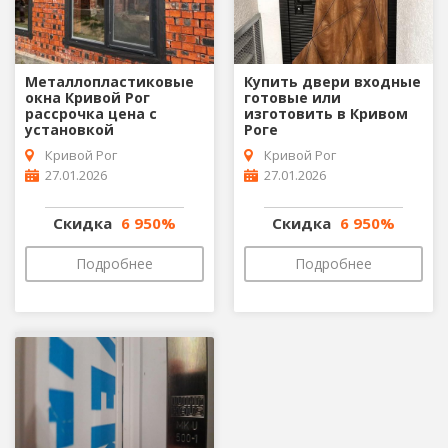
Металлопластиковые
Купить двери входные
окна Кривой Рог
готовые или
рассрочка цена с
изготовить в Кривом
установкой
Роге
Кривой Рог
Кривой Рог
27.01.2026
27.01.2026
Скидка
6 950%
Скидка
6 950%
Подробнее
Подробнее