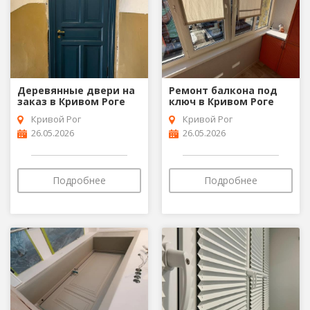
Деревянные двери на
Ремонт балкона под
заказ в Кривом Роге
ключ в Кривом Роге
Кривой Рог
Кривой Рог
26.05.2026
26.05.2026
Подробнее
Подробнее