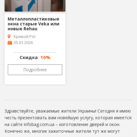
Металлопластиковые
окна старые Veka или
новые Rehau
Кривой Рог
05.01.2026
Скидка
10%
Подробнее
Здравствуйте, уважаемые жители Украины! Сегодня я имею
честь презентовать вам новейшую услугу, которая имеется
на сайте infobag.com.ua – изготовление дверей и окон.
Конечно же, многие зажиточные жители тут же могут