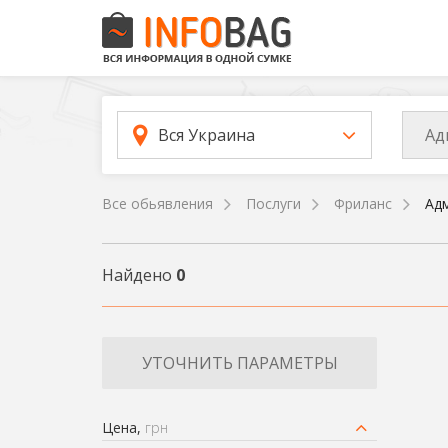
Ад
Вся Украина
Все обьявления
Послуги
Фриланс
Ад
Найдено
0
УТОЧНИТЬ ПАРАМЕТРЫ
Цена,
грн