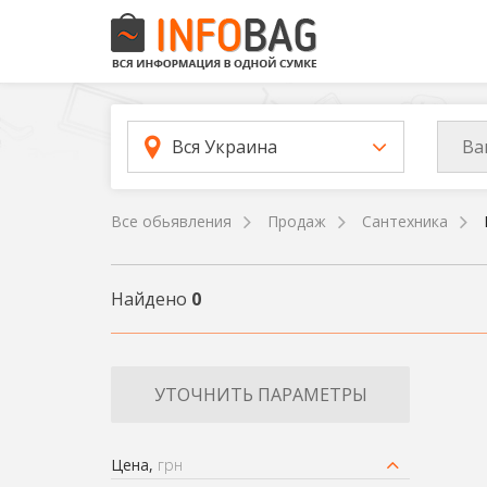
Ва
Вся Украина
Все обьявления
Продаж
Сантехника
Найдено
0
УТОЧНИТЬ ПАРАМЕТРЫ
Цена,
грн