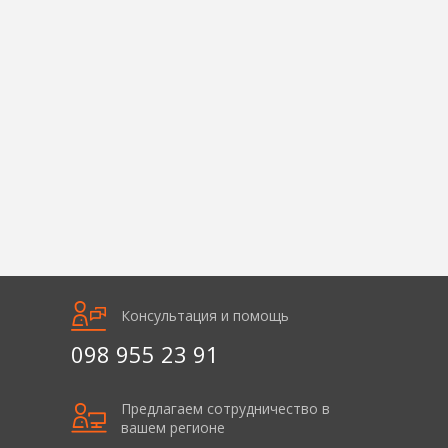
Консультация и помощь
098 955 23 91
Предлагаем сотрудничество в
вашем регионе