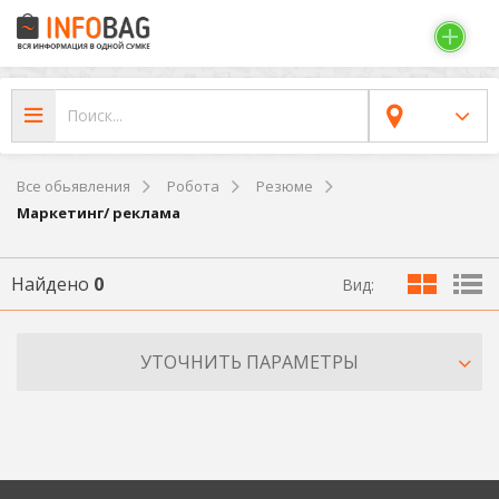
Все обьявления
Робота
Резюме
Маркетинг/ реклама
Найдено
0
Вид:
УТОЧНИТЬ ПАРАМЕТРЫ