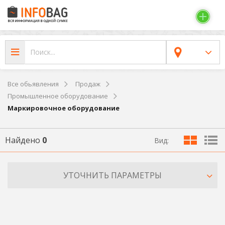
Все обьявления
Продаж
Промышленное оборудование
Маркировочное оборудование
Найдено
0
Вид:
УТОЧНИТЬ ПАРАМЕТРЫ