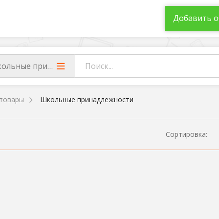
Добавить о
ольные принадлежности
товары
Школьные принадлежности
Сортировка: