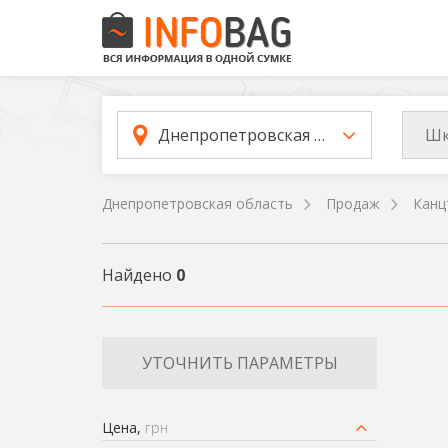
Шк
Днепропетровская область
Днепропетровская область
Продаж
Канц
Найдено
0
УТОЧНИТЬ ПАРАМЕТРЫ
Цена,
грн