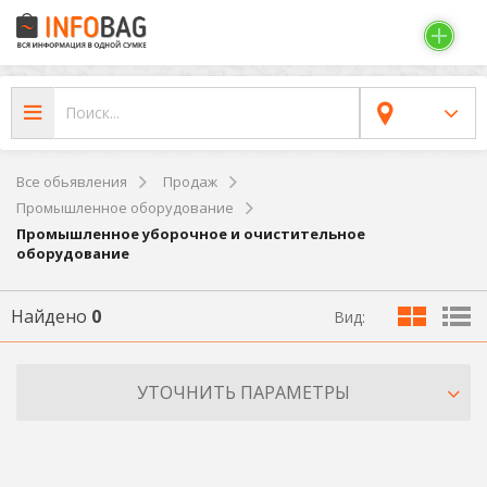
Все обьявления
Продаж
Промышленное оборудование
Промышленное уборочное и очистительное
оборудование
Найдено
0
Вид:
УТОЧНИТЬ ПАРАМЕТРЫ