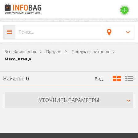
Все обьявления
Продаж
Продукты питания
Мясо, птица
Найдено
0
Вид:
УТОЧНИТЬ ПАРАМЕТРЫ