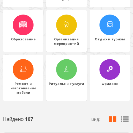
Образование
Организация
Отдых и туризм
мероприятий
Ремонт и
Ритуальные услуги
Фриланс
изготовление
мебели
Найдено
107
Вид: