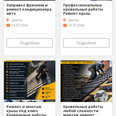
Заправка фреоном и
Профессиональные
ремонт кoндиционера
кровельные работы
авто
Ремонт крыш
Днепр
Днепр
23.07.2026
23.07.2026
Подробнее
Подробнее
Ремонт и монтаж
Кровельные работы
крыш под ключ
любой сложности
Кровельные работы
монтаж ремонт