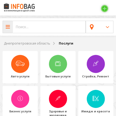
Днепропетровская область
Послуги
Авто услуги
Бытовые услуги
Стройка, Ремонт
Бизнес услуги
Здоровье и
Имидж и красота
медицина