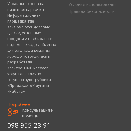
Украины - это ваша
Условия использования
визитная карточка.
Правила безопасности
Информационная
площадка, где
заключаются деловые
сделки, успешные
продажи и подбираются
надежные кадры. Именно
для вас, наша команда
хорошо потрудилась и
разработала
электронный каталог
услуг, где отлично
сосуществуют рубрики
«Продажа», «Услуги» и
«Работа».
Подробнее
Консультация и
помощь
098 955 23 91