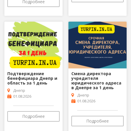
Подробнее
Подтверждение
Смена директора
бенефициара Днепр и
учредителя
область за 1 день
юридического адреса
в Днепре за 1 день
Днепр
Днепр
01.08.2026
01.08.2026
Подробнее
Подробнее