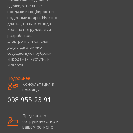
сделки, успешные
продажи и подбираются
надежные кадры. Именно
для вас, наша команда
хорошо потрудилась и
разработала
электронный каталог
услуг, где отлично
сосуществуют рубрики
«Продажа», «Услуги» и
«Работа».
Подробнее
Консультация и
помощь
098 955 23 91
Предлагаем
сотрудничество в
вашем регионе