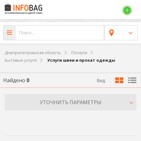
Днепропетровская область
Послуги
Бытовые услуги
Услуги швеи и прокат одежды
Найдено
0
Вид:
УТОЧНИТЬ ПАРАМЕТРЫ