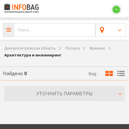
Днепропетровская область
Послуги
Фриланс
Архитектура и инжиниринг
Найдено
0
Вид:
УТОЧНИТЬ ПАРАМЕТРЫ