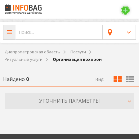
Днепропетровская область
Послуги
Ритуальные услуги
Организация похорон
Найдено
0
Вид:
УТОЧНИТЬ ПАРАМЕТРЫ