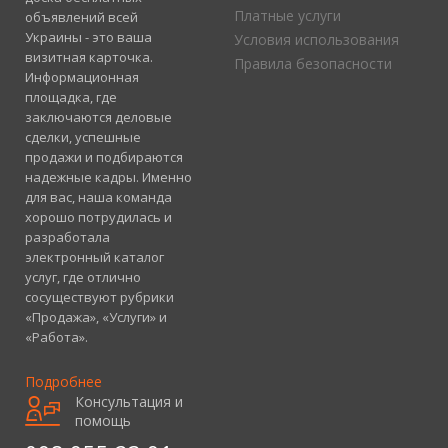
Платные услуги
объявлений всей
Украины - это ваша
Условия использования
визитная карточка.
Правила безопасности
Информационная
площадка, где
заключаются деловые
сделки, успешные
продажи и подбираются
надежные кадры. Именно
для вас, наша команда
хорошо потрудилась и
разработала
электронный каталог
услуг, где отлично
сосуществуют рубрики
«Продажа», «Услуги» и
«Работа».
Подробнее
Консультация и
помощь