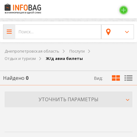
Днепропетровская область
Послуги
Отдых и туризм
Ж/д авиа билеты
Найдено
0
Вид:
УТОЧНИТЬ ПАРАМЕТРЫ