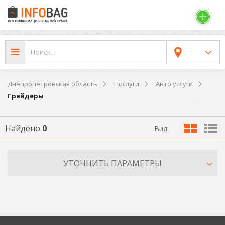
Днепропетровская область
Послуги
Авто услуги
Грейдеры
Найдено
0
Вид:
УТОЧНИТЬ ПАРАМЕТРЫ