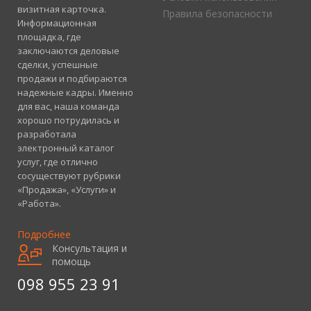
визитная карточка.
Правила безопасности
Информационная
площадка, где
заключаются деловые
сделки, успешные
продажи и подбираются
надежные кадры. Именно
для вас, наша команда
хорошо потрудилась и
разработала
электронный каталог
услуг, где отлично
сосуществуют рубрики
«Продажа», «Услуги» и
«Работа».
Подробнее
Консультация и
помощь
098 955 23 91