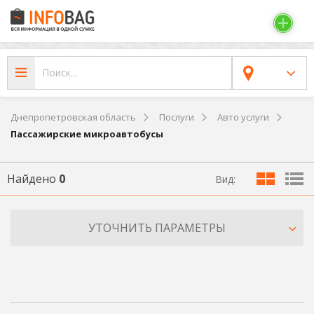
Днепропетровская область
Послуги
Авто услуги
Пассажирские микроавтобусы
Найдено
0
Вид:
УТОЧНИТЬ ПАРАМЕТРЫ