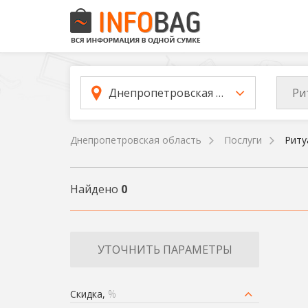
Ри
Днепропетровская область
Днепропетровская область
Послуги
Риту
Найдено
0
УТОЧНИТЬ ПАРАМЕТРЫ
Скидка,
%