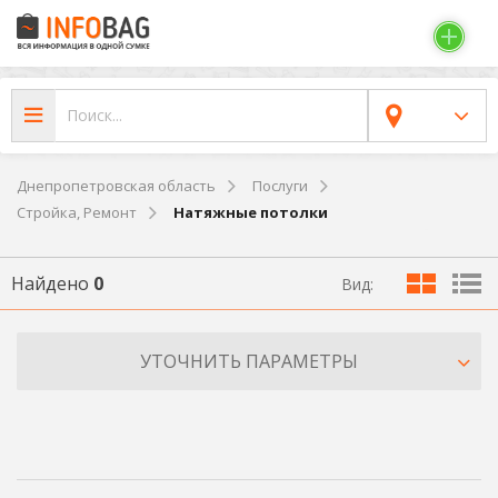
Днепропетровская область
Послуги
Стройка, Ремонт
Натяжные потолки
Найдено
0
Вид:
УТОЧНИТЬ ПАРАМЕТРЫ