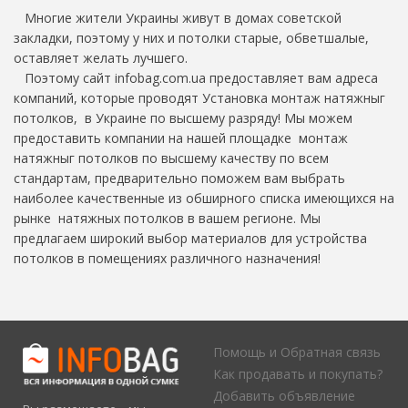
Многие жители Украины живут в домах советской
закладки, поэтому у них и потолки старые, обветшалые,
оставляет желать лучшего.
Поэтому сайт infobag.com.ua предоставляет вам адреса
компаний, которые проводят Установка монтаж натяжныг
потолков, в Украине по высшему разряду! Мы можем
предоставить компании на нашей площадке монтаж
натяжныг потолков по высшему качеству по всем
стандартам, предварительно поможем вам выбрать
наиболее качественные из обширного списка имеющихся на
рынке натяжных потолков в вашем регионе. Мы
предлагаем широкий выбор материалов для устройства
потолков в помещениях различного назначения!
Помощь и Обратная связь
Как продавать и покупать?
Добавить объявление