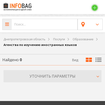
Днепропетровская область
Послуги
Образование
Агенства по изучению иностранных языков
Найдено
0
Вид:
УТОЧНИТЬ ПАРАМЕТРЫ