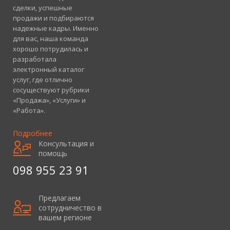
сделки, успешные
продажи и подбираются
надежные кадры. Именно
для вас, наша команда
хорошо потрудилась и
разработала
электронный каталог
услуг, где отлично
сосуществуют рубрики
«Продажа», «Услуги» и
«Работа».
Подробнее
Консультация и
помощь
098 955 23 91
Предлагаем
сотрудничество в
вашем регионе