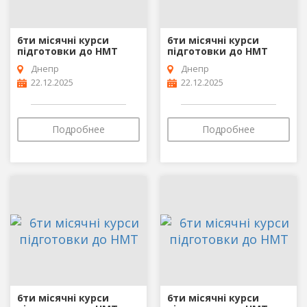
6ти місячні курси
6ти місячні курси
підготовки до НМТ
підготовки до НМТ
Днепр
Днепр
22.12.2025
22.12.2025
Подробнее
Подробнее
6ти місячні курси
6ти місячні курси