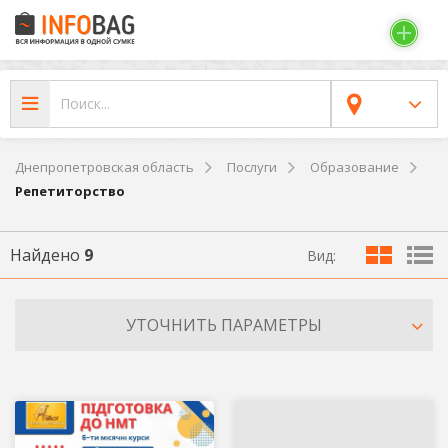
Днепропетровская область
Послуги
Образование
Репетиторство
Найдено
9
Вид:
УТОЧНИТЬ ПАРАМЕТРЫ