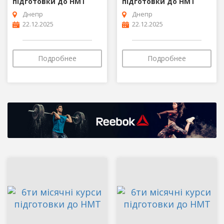
підготовки до НМТ
підготовки до НМТ
Днепр
Днепр
22.12.2025
22.12.2025
Подробнее
Подробнее