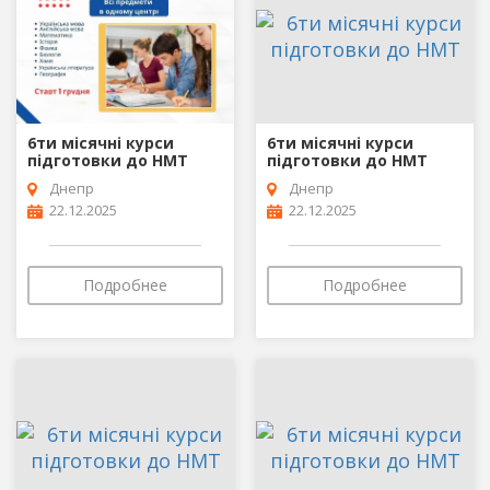
6ти місячні курси
6ти місячні курси
підготовки до НМТ
підготовки до НМТ
Днепр
Днепр
22.12.2025
22.12.2025
Подробнее
Подробнее