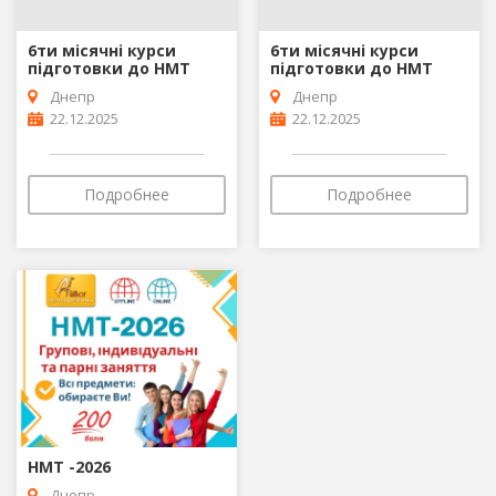
6ти місячні курси
6ти місячні курси
підготовки до НМТ
підготовки до НМТ
Днепр
Днепр
22.12.2025
22.12.2025
Подробнее
Подробнее
НМТ -2026
Днепр