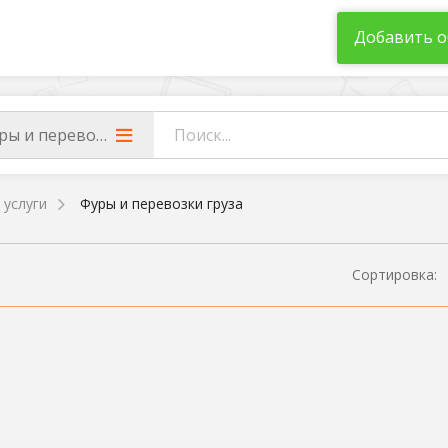
Добавить о
ры и перевозки груза
 услуги
Фуры и перевозки груза
Сортировка: