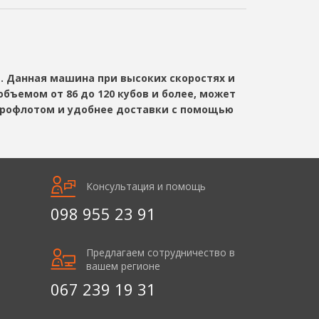
м. Данная машина при высоких скоростях и
бъемом от 86 до 120 кубов и более, может
аэрофлотом и удобнее доставки с помощью
Консультация и помощь
098 955 23 91
Предлагаем сотрудничество в
вашем регионе
067 239 19 31