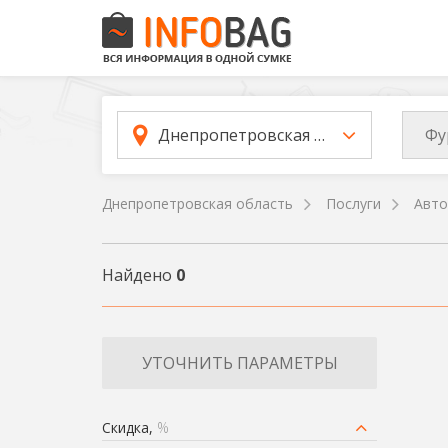
Фу
Днепропетровская область
Днепропетровская область
Послуги
Авто
Найдено
0
УТОЧНИТЬ ПАРАМЕТРЫ
Скидка,
%