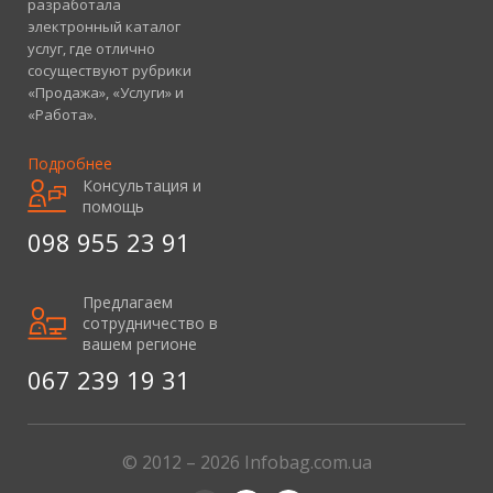
разработала
электронный каталог
услуг, где отлично
сосуществуют рубрики
«Продажа», «Услуги» и
«Работа».
Подробнее
Консультация и
помощь
098 955 23 91
Предлагаем
сотрудничество в
вашем регионе
067 239 19 31
© 2012 – 2026 Infobag.com.ua