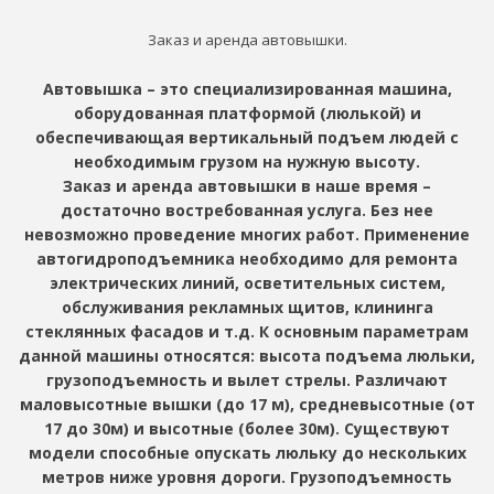
Заказ и аренда автовышки.
Автовышка – это специализированная машина,
оборудованная платформой (люлькой) и
обеспечивающая вертикальный подъем людей с
необходимым грузом на нужную высоту.
Заказ и аренда автовышки в наше время –
достаточно востребованная услуга. Без нее
невозможно проведение многих работ. Применение
автогидроподъемника необходимо для ремонта
электрических линий, осветительных систем,
обслуживания рекламных щитов, клининга
стеклянных фасадов и т.д. К основным параметрам
данной машины относятся: высота подъема люльки,
грузоподъемность и вылет стрелы. Различают
маловысотные вышки (до 17 м), средневысотные (от
17 до 30м) и высотные (более 30м). Существуют
модели способные опускать люльку до нескольких
метров ниже уровня дороги. Грузоподъемность