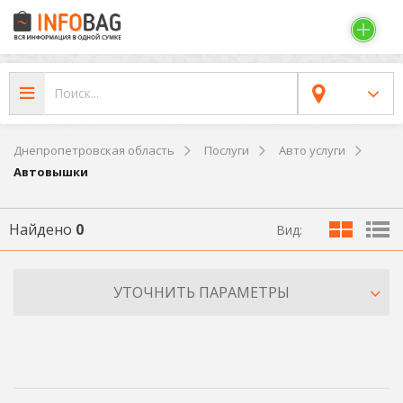
Днепропетровская область
Послуги
Авто услуги
Автовышки
Найдено
0
Вид:
УТОЧНИТЬ ПАРАМЕТРЫ